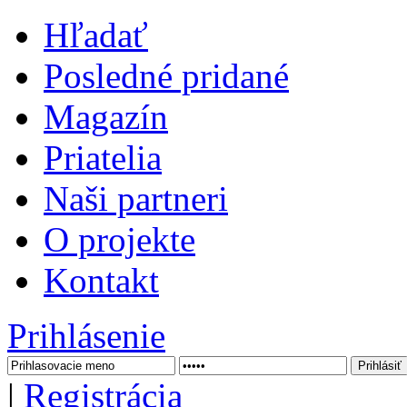
Hľadať
Posledné pridané
Magazín
Priatelia
Naši partneri
O projekte
Kontakt
Prihlásenie
|
Registrácia